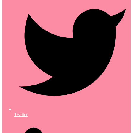
Twitter