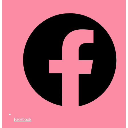
Facebook