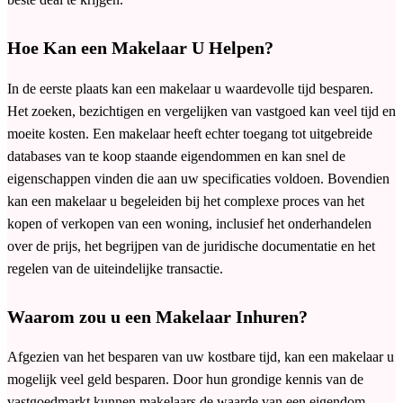
Hoe Kan een Makelaar U Helpen?
In de eerste plaats kan een makelaar u waardevolle tijd besparen.
Het zoeken, bezichtigen en vergelijken van vastgoed kan veel tijd en
moeite kosten. Een makelaar heeft echter toegang tot uitgebreide
databases van te koop staande eigendommen en kan snel de
eigenschappen vinden die aan uw specificaties voldoen. Bovendien
kan een makelaar u begeleiden bij het complexe proces van het
kopen of verkopen van een woning, inclusief het onderhandelen
over de prijs, het begrijpen van de juridische documentatie en het
regelen van de uiteindelijke transactie.
Waarom zou u een Makelaar Inhuren?
Afgezien van het besparen van uw kostbare tijd, kan een makelaar u
mogelijk veel geld besparen. Door hun grondige kennis van de
vastgoedmarkt kunnen makelaars de waarde van een eigendom