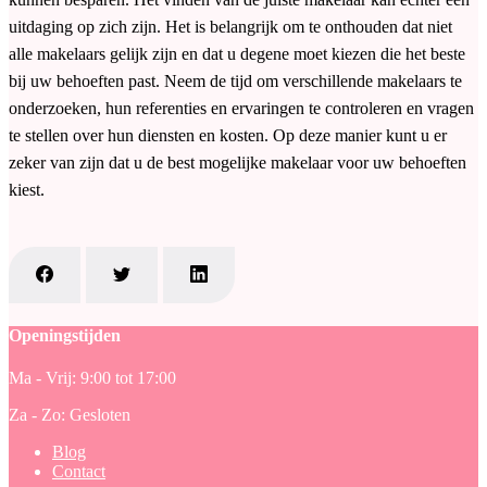
uitdaging op zich zijn. Het is belangrijk om te onthouden dat niet
alle makelaars gelijk zijn en dat u degene moet kiezen die het beste
bij uw behoeften past. Neem de tijd om verschillende makelaars te
onderzoeken, hun referenties en ervaringen te controleren en vragen
te stellen over hun diensten en kosten. Op deze manier kunt u er
zeker van zijn dat u de best mogelijke makelaar voor uw behoeften
kiest.
Openingstijden
Ma - Vrij: 9:00 tot 17:00
Za - Zo: Gesloten
Blog
Contact