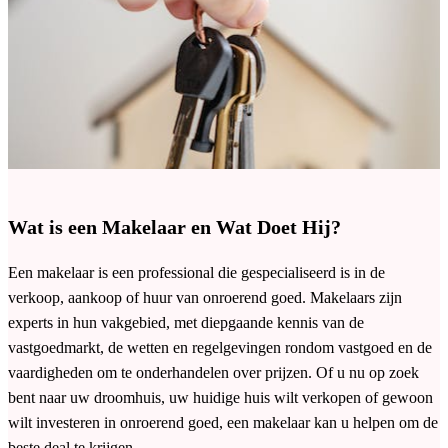
Wat is een Makelaar en Wat Doet Hij?
Een makelaar is een professional die gespecialiseerd is in de
verkoop, aankoop of huur van onroerend goed. Makelaars zijn
experts in hun vakgebied, met diepgaande kennis van de
vastgoedmarkt, de wetten en regelgevingen rondom vastgoed en de
vaardigheden om te onderhandelen over prijzen. Of u nu op zoek
bent naar uw droomhuis, uw huidige huis wilt verkopen of gewoon
wilt investeren in onroerend goed, een makelaar kan u helpen om de
beste deal te krijgen.